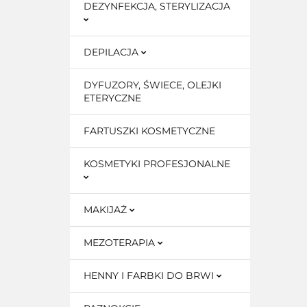
DEZYNFEKCJA, STERYLIZACJA
DEPILACJA
DYFUZORY, ŚWIECE, OLEJKI
ETERYCZNE
FARTUSZKI KOSMETYCZNE
KOSMETYKI PROFESJONALNE
MAKIJAŻ
MEZOTERAPIA
HENNY I FARBKI DO BRWI