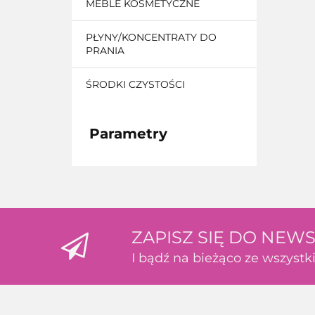
MEBLE KOSMETYCZNE
PŁYNY/KONCENTRATY DO
PRANIA
ŚRODKI CZYSTOŚCI
Parametry
ZAPISZ SIĘ DO NEW
I bądź na bieżąco ze wszyst