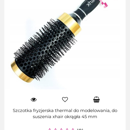
Szczotka fryzjerska thermal do modelowania, do
suszenia xhair okrągła 45 mm