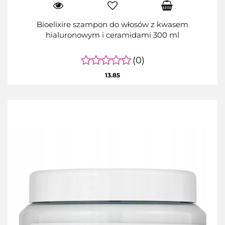
Bioelixire szampon do włosów z kwasem
hialuronowym i ceramidami 300 ml
(0)
13.85