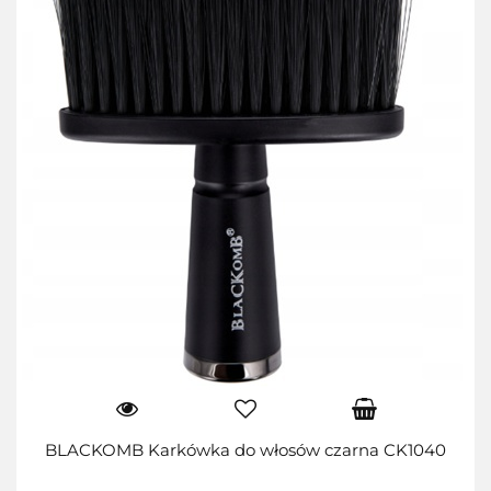
BLACKOMB Karkówka do włosów czarna CK1040