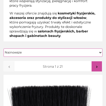
które wspierają stylizację, pielęgnację i komfort
pracy fryzjera.
W naszej ofercie znajdują się
kosmetyki fryzjerskie,
akcesoria oraz produkty do stylizacji włosów
,
które pomagają uzyskać trwały efekt i estetyczne
wykończenie fryzury. Produkty te doskonale
sprawdzają się w
salonach fryzjerskich, barber
shopach i gabinetach beauty
.