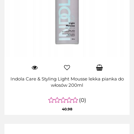
Indola Care & Styling Light Mousse lekka pianka do
włosów 200ml
(0)
40.98