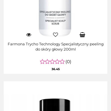
Farmona Trycho Technology Specjalistyczny peeling
do skóry głowy 200ml
(0)
36.45