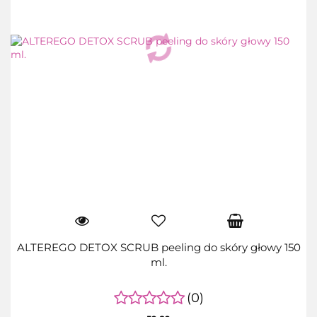
ALTEREGO DETOX SCRUB peeling do skóry głowy 150
ml.
(0)