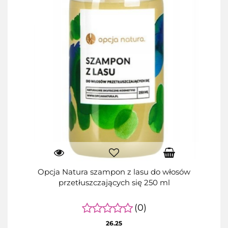
Opcja Natura szampon z lasu do włosów
przetłuszczających się 250 ml
(0)
26.25