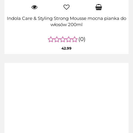
Indola Care & Styling Strong Mousse mocna pianka do
włosów 200ml
(0)
42.99