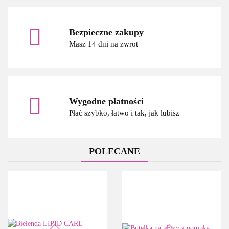
Bezpieczne zakupy
Masz 14 dni na zwrot
Wygodne płatności
Płać szybko, łatwo i tak, jak lubisz
POLECANE
Alpinus Group