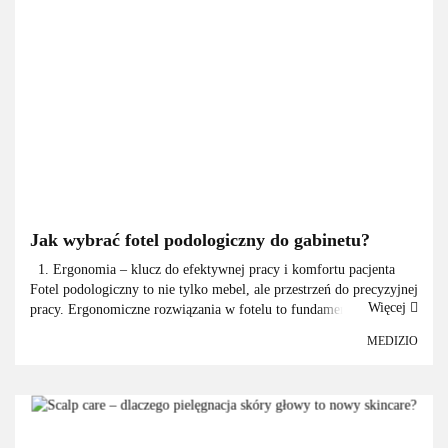
Jak wybrać fotel podologiczny do gabinetu?
1. Ergonomia – klucz do efektywnej pracy i komfortu pacjenta
Fotel podologiczny to nie tylko mebel, ale przestrzeń do precyzyjnej
Więcej
pracy. Ergonomiczne rozwiązania w fotelu to fundament wygody
zar&oa...
EVERSHINE
MEDIZIO