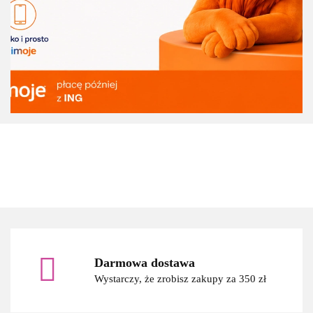
3M
Darmowa dostawa
Wystarczy, że zrobisz zakupy za 350 zł