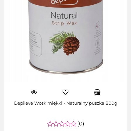
Depileve Wosk miękki - Naturalny puszka 800g
(0)