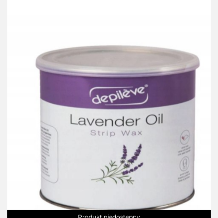
Produkt niedostępny