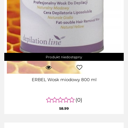
Produkt niedostępny
ERBEL Wosk miodowy 800 ml
(0)
58.99