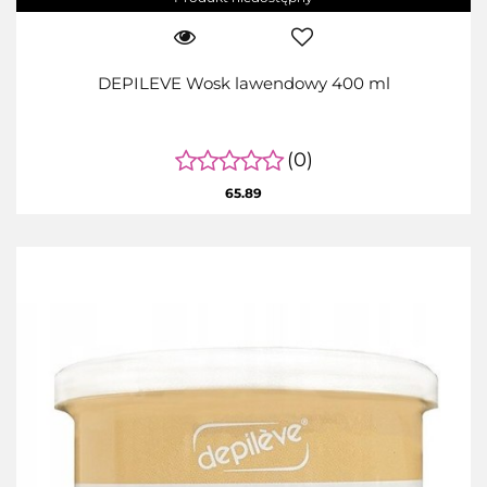
DEPILEVE Wosk lawendowy 400 ml
(0)
65.89