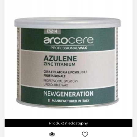
Produkt niedostępny