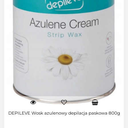
DEPILEVE Wosk azulenowy depilacja paskowa 800g