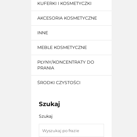
KUFERKI I KOSMETYCZKI
AKCESORIA KOSMETYCZNE
INNE
MEBLE KOSMETYCZNE
PŁYNY/KONCENTRATY DO
PRANIA
ŚRODKI CZYSTOŚCI
Szukaj
Szukaj