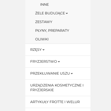
INNE
ŻELE BUDUJĄCE
ZESTAWY
PŁYNY, PREPARATY
OLIWKI
RZĘSY
FRYZJERSTWO
PRZEKŁUWANIE USZU
URZĄDZENIA KOSMETYCZNE I
FRYZJERSKIE
ARTYKUŁY FROTTE I WELUR