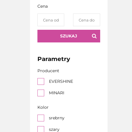
Cena
SZUKAJ
Parametry
Producent
EVERSHINE
MINARI
Kolor
srebrny
szary