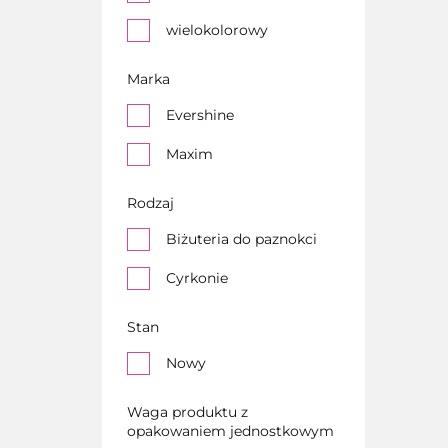
wielokolorowy
Marka
Evershine
Maxim
Rodzaj
Biżuteria do paznokci
Cyrkonie
Stan
Nowy
Waga produktu z
opakowaniem jednostkowym