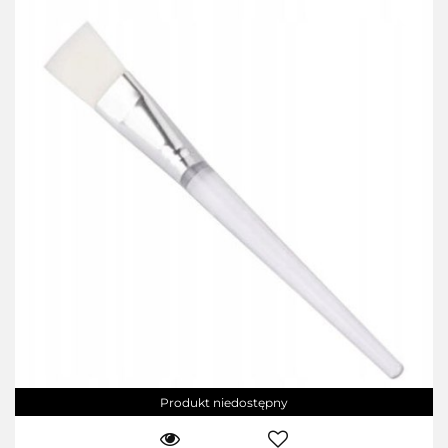
Produkt niedostępny