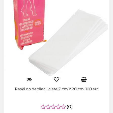
Paski do depilacji cięte 7 cm x 20 cm, 100 szt
(0)