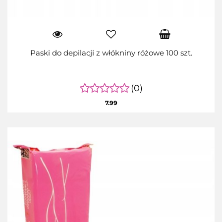
Paski do depilacji z włókniny różowe 100 szt.
(0)
7.99