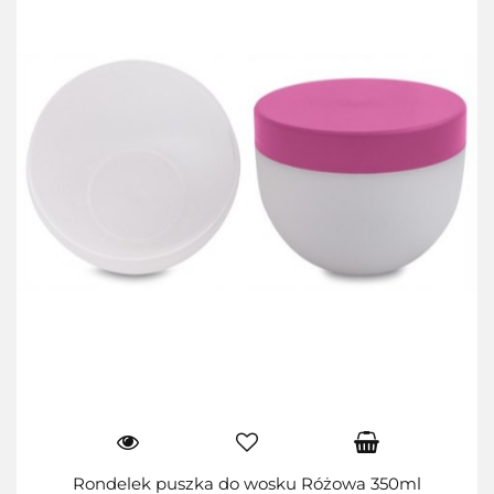
Rondelek puszka do wosku Różowa 350ml