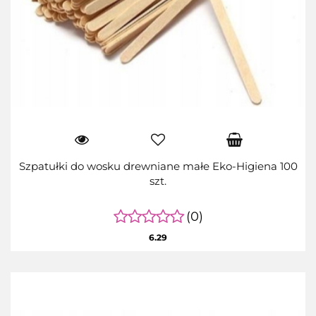
Szpatułki do wosku drewniane małe Eko-Higiena 100
szt.
(0)
6.29