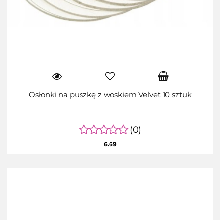
Osłonki na puszkę z woskiem Velvet 10 sztuk
(0)
6.69