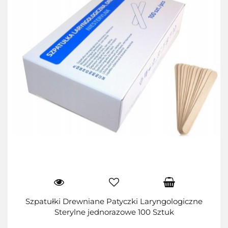
Szpatułki Drewniane Patyczki Laryngologiczne
Sterylne jednorazowe 100 Sztuk