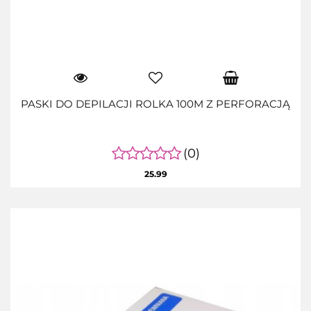
PASKI DO DEPILACJI ROLKA 100M Z PERFORACJĄ
(0)
25.99