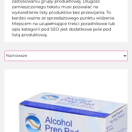
zastosowaniu grupy produktowej. Długość
zamieszczonego tekstu musi pozwalać na
wyświetlenie listy produktów bez przewijania. To
bardzo ważne ze sprzedażowego punktu widzenia.
Miejscem na uzupełniające treści poradnikowe lub
opis kategorii pod SEO jest dodatkowe pole pod
listą produktową.