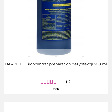
BARBICIDE koncentrat preparat do dezynfekcji 500 ml
(0)
53.99