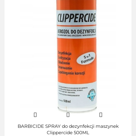
BARBICIDE SPRAY do dezynfekcji maszynek
Clippercide 500ML