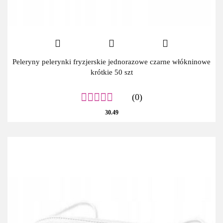
Peleryny pelerynki fryzjerskie jednorazowe czarne włókninowe
krótkie 50 szt
(0)
30.49