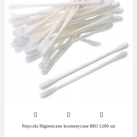
Patyczki Higieniczne kosmetyczne BIO 1200 szt