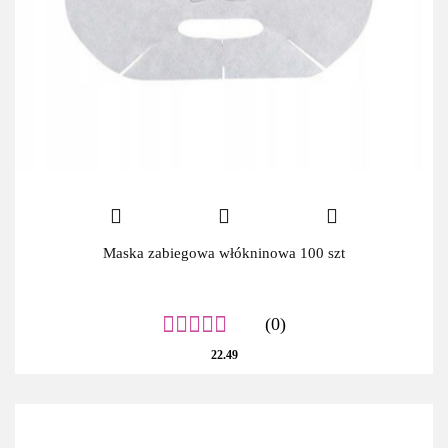
Maska zabiegowa włókninowa 100 szt
(0)
22.49