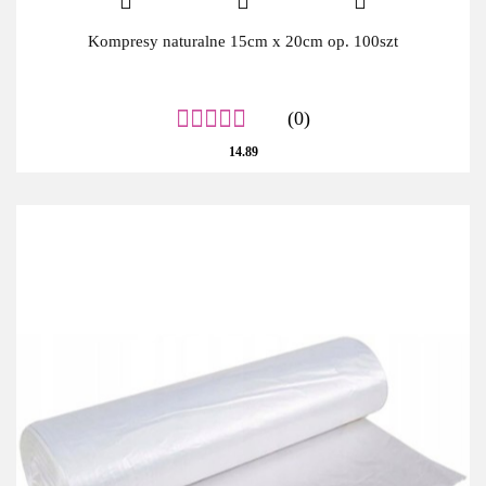
Kompresy naturalne 15cm x 20cm op. 100szt
(0)
14.89