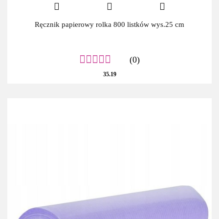
Ręcznik papierowy rolka 800 listków wys.25 cm
(0)
35.19