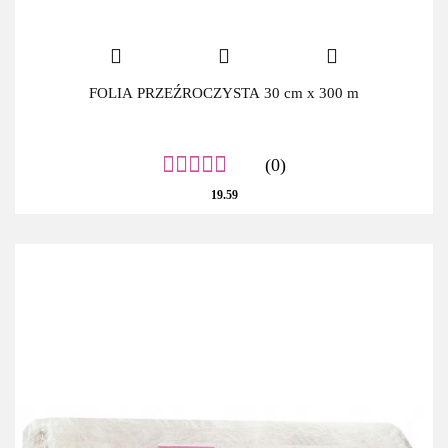
FOLIA PRZEŹROCZYSTA 30 cm x 300 m
(0)
19.59