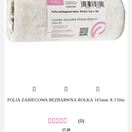
FOLIA ZABIEGOWA BEZBARWNA ROLKA 165mm X 150m
(0)
17.20