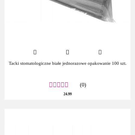
Tacki stomatologiczne białe jednorazowe opakowanie 100 szt.
(0)
24.99