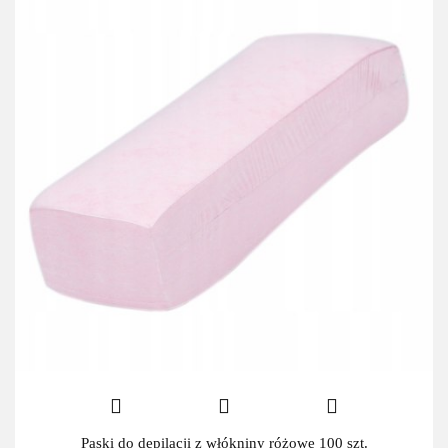
Paski do depilacji z włókniny różowe 100 szt.