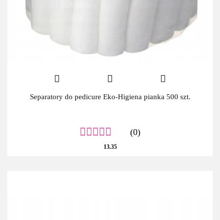
Separatory do pedicure Eko-Higiena pianka 500 szt.
(0)
13.35