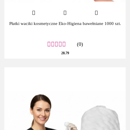
Płatki waciki kosmetyczne Eko-Higiena bawełniane 1000 szt.
(0)
28.79