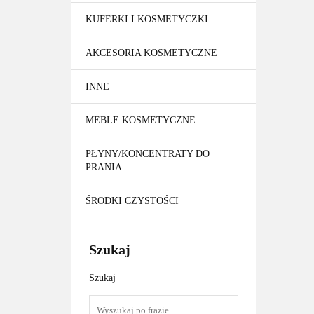
KUFERKI I KOSMETYCZKI
AKCESORIA KOSMETYCZNE
INNE
MEBLE KOSMETYCZNE
PŁYNY/KONCENTRATY DO
PRANIA
ŚRODKI CZYSTOŚCI
Szukaj
Szukaj