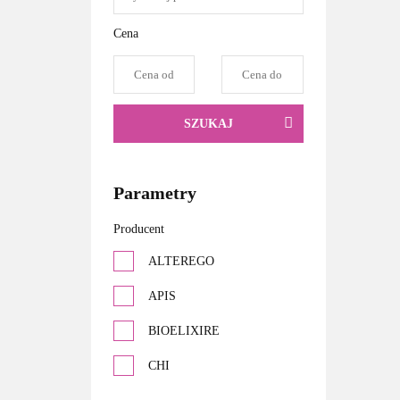
Cena
SZUKAJ
Parametry
Producent
ALTEREGO
APIS
BIOELIXIRE
CHI