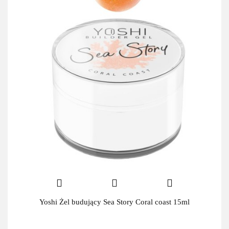
Yoshi Żel budujący Sea Story Coral coast 15ml