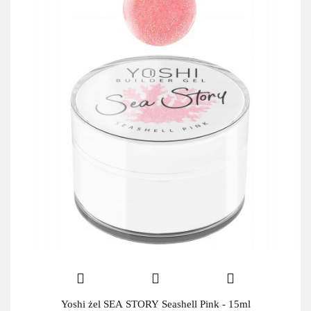
Yoshi żel SEA STORY Seashell Pink - 15ml