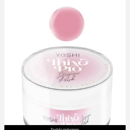
Produkt niedostępny