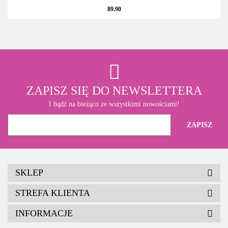
89.90
ZAPISZ SIĘ DO NEWSLETTERA
I bądź na bieżąco ze wszystkimi nowościami!
SKLEP
STREFA KLIENTA
INFORMACJE