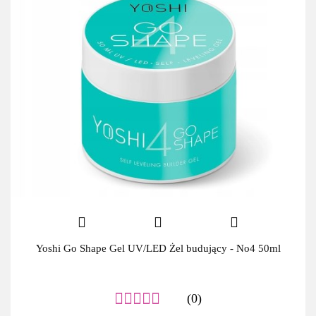
Yoshi Go Shape Gel UV/LED Żel budujący - No4 50ml
(0)