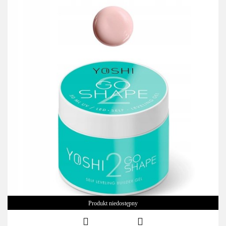
Produkt niedostępny