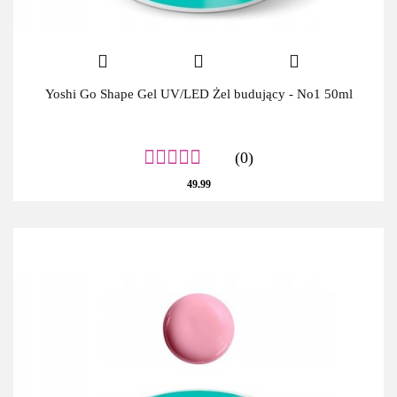
Yoshi Go Shape Gel UV/LED Żel budujący - No1 50ml
(0)
49.99