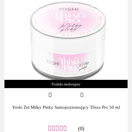
Produkt niedostępny
Yoshi Żel Milky Pinky Samopoziomujący Thixo Pro 50 ml
(0)