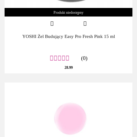
Produkt niedostępny
YOSHI Żel Budujący Easy Pro Fresh Pink 15 ml
(0)
28.99