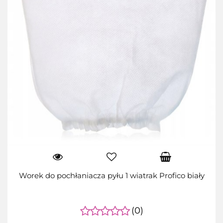
Worek do pochłaniacza pyłu 1 wiatrak Profico biały
(0)