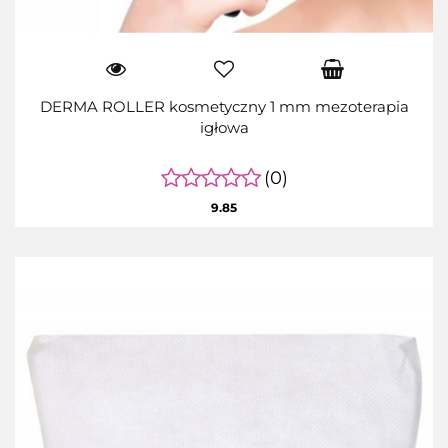
DERMA ROLLER kosmetyczny 1 mm mezoterapia
igłowa
(0)
9.85