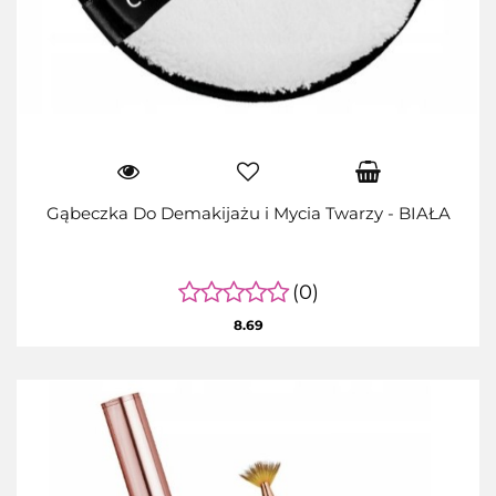
Gąbeczka Do Demakijażu i Mycia Twarzy - BIAŁA
(0)
8.69