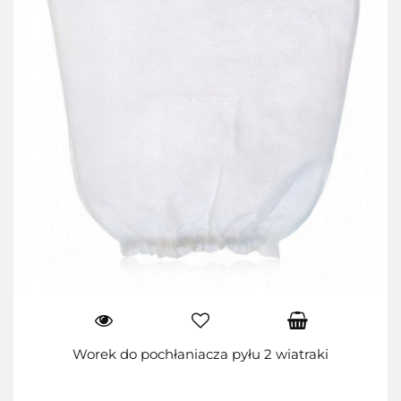
Worek do pochłaniacza pyłu 2 wiatraki