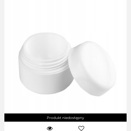
Produkt niedostępny