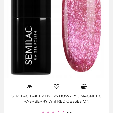
SEMILAC LAKIER HYBRYDOWY 795 MAGNETIC
RASPBERRY 7ml RED OBSSESION