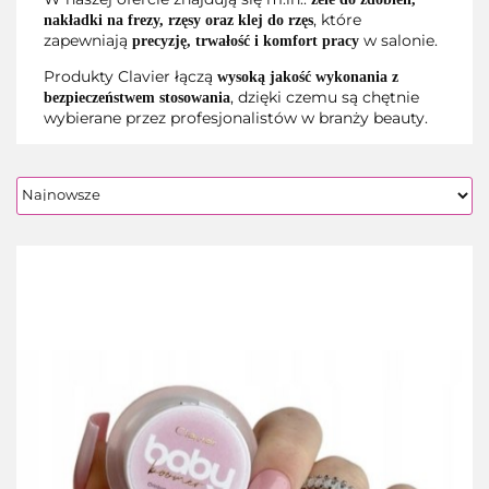
, które
nakładki na frezy, rzęsy oraz klej do rzęs
zapewniają
w salonie.
precyzję, trwałość i komfort pracy
Produkty Clavier łączą
wysoką jakość wykonania z
, dzięki czemu są chętnie
bezpieczeństwem stosowania
wybierane przez profesjonalistów w branży beauty.