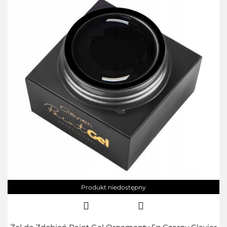
Produkt niedostępny