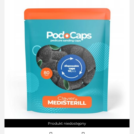
Produkt niedostępny