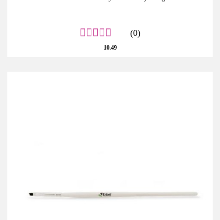
(0)
10.49