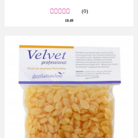
(0)
10.49