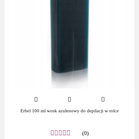
Erbel 100 ml wosk azulenowy do depilacji w rolce
(0)