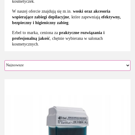
kosmetyczek.
W naszej ofercie znajdują się m.in.
woski oraz akcesoria
wspierające zabiegi depilacyjne
, które zapewniają
efektywny,
bezpieczny i higieniczny zabieg
.
Erbel to marka, ceniona za
praktyczne rozwiązania i
profesjonalną jakość
, chętnie wybierana w salonach
kosmetycznych.