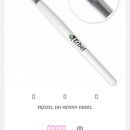
PĘDZEL DO HENNY ERBEL
(0)