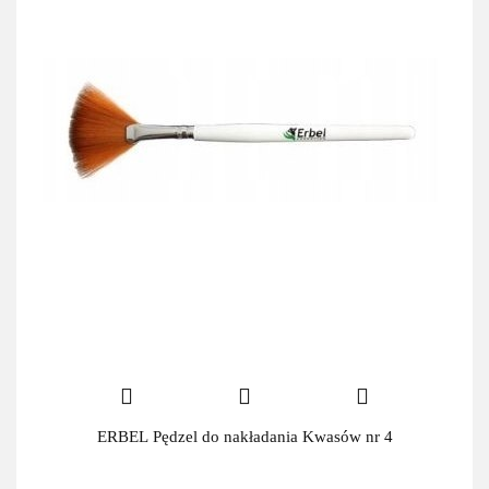
ERBEL Pędzel do nakładania Kwasów nr 4