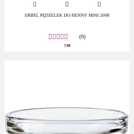
ERBEL PĘDZELEK DO HENNY MINI 2098
(0)
7.99