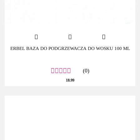
ERBEL BAZA DO PODGRZEWACZA DO WOSKU 100 ML
(0)
18.99