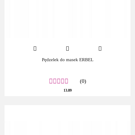
Pędzelek do masek ERBEL
(0)
13.89