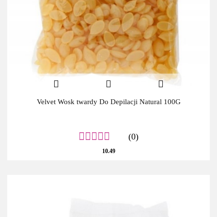
Velvet Wosk twardy Do Depilacji Natural 100G
(0)
10.49