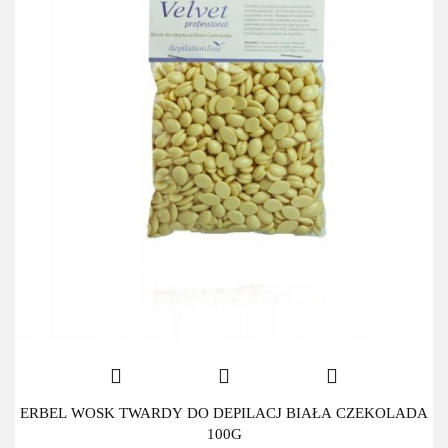
ERBEL WOSK TWARDY DO DEPILACJ BIAŁA CZEKOLADA
100G