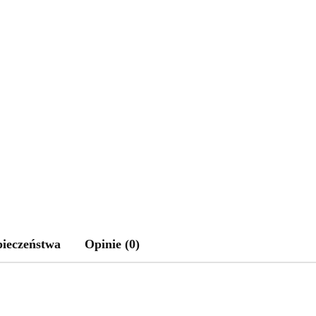
pieczeństwa
Opinie (0)