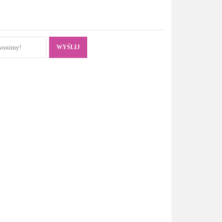
WYŚLIJ