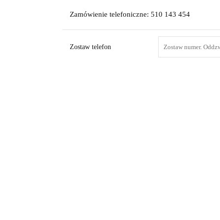
Zamówienie telefoniczne: 510 143 454
Zostaw telefon