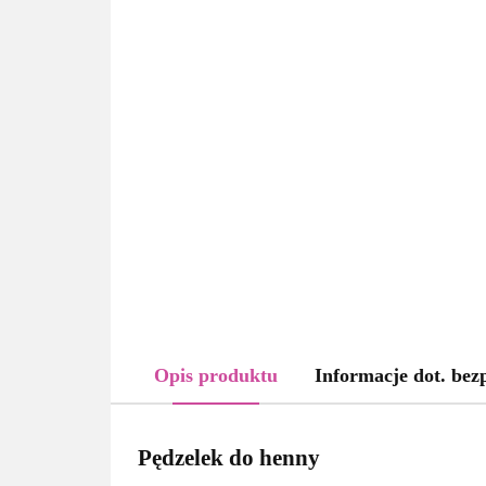
Opis produktu
Informacje dot. bez
Pędzelek do henny