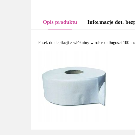
Opis produktu
Informacje dot. bez
Pasek do depilacji z włókniny w rolce o długości 100 m