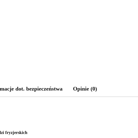
macje dot. bezpieczeństwa
Opinie (0)
zi fryzjerskich