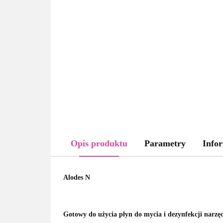
Opis produktu
Parametry
Infor
Alodes N
Gotowy do użycia płyn do mycia i dezynfekcji narzęd