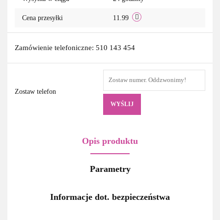
Cena przesyłki
11.99
Zamówienie telefoniczne: 510 143 454
Zostaw telefon
WYŚLIJ
Opis produktu
Parametry
Informacje dot. bezpieczeństwa