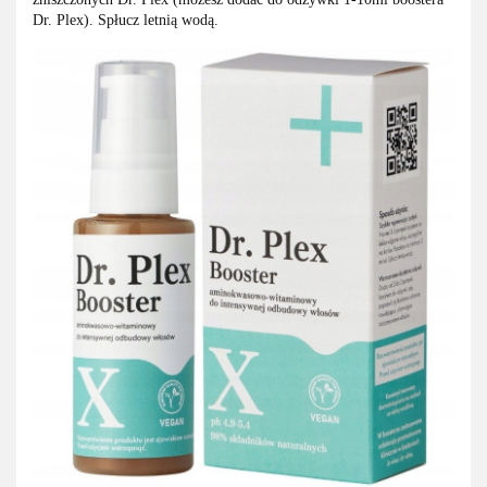
Dr. Plex). Spłucz letnią wodą.