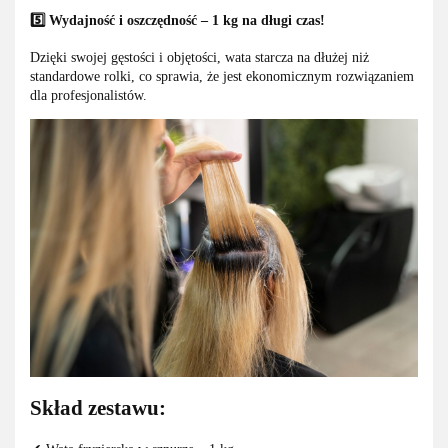
5️⃣ Wydajność i oszczędność – 1 kg na długi czas!
Dzięki swojej gęstości i objętości, wata starcza na dłużej niż
standardowe rolki, co sprawia, że jest ekonomicznym rozwiązaniem
dla profesjonalistów.
Skład zestawu: