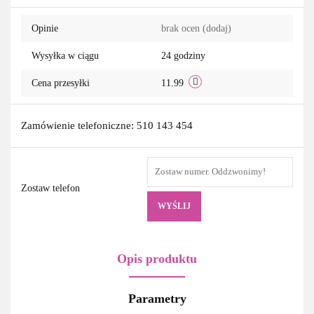
Opinie
brak ocen
(dodaj)
Wysyłka w ciągu
24 godziny
Cena przesyłki
11.99
Zamówienie telefoniczne: 510 143 454
Zostaw telefon
WYŚLIJ
Opis produktu
Parametry