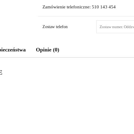
Zamówienie telefoniczne: 510 143 454
Zostaw telefon
pieczeństwa
Opinie (0)
E