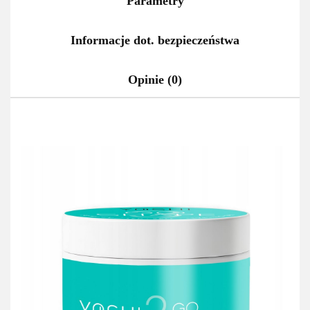
Parametry
Informacje dot. bezpieczeństwa
Opinie (0)