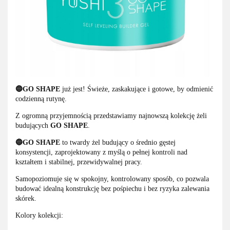
🔵GO SHAPE
już jest! Świeże, zaskakujące i gotowe, by odmienić
codzienną rutynę.
Z ogromną przyjemnością przedstawiamy najnowszą kolekcję żeli
budujących
GO SHAPE
.
🔵GO SHAPE
to twardy żel budujący o średnio gęstej
konsystencji, zaprojektowany z myślą o pełnej kontroli nad
kształtem i stabilnej, przewidywalnej pracy.
Samopoziomuje się w spokojny, kontrolowany sposób, co pozwala
budować idealną konstrukcję bez pośpiechu i bez ryzyka zalewania
skórek.
Kolory kolekcji: