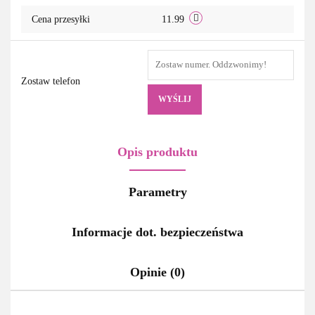
Cena przesyłki
11.99
Zostaw telefon
WYŚLIJ
Opis produktu
Parametry
Informacje dot. bezpieczeństwa
Opinie (0)