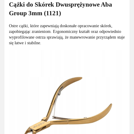
Cążki do Skórek Dwusprężynowe Aba
Group 3mm (1121)
Ostre cążki, które zapewniają doskonałe opracowanie skórek,
zapobiegając zranieniom. Ergonomiczny kształt oraz odpowiednio
wyprofilowane ostrza sprawiają, że manewrowanie przyrządem staje
się łatwe i stabilne.