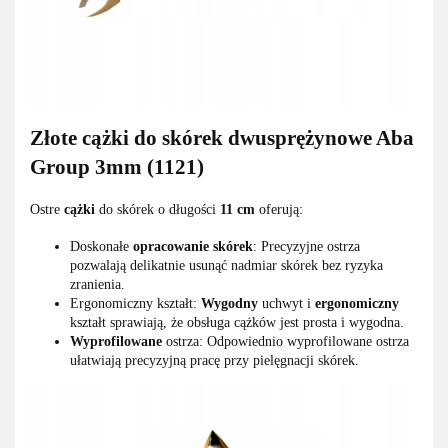
Złote cążki do skórek dwusprężynowe Aba
Group 3mm (1121)
Ostre
cążki
do skórek o długości
11 cm
oferują:
Doskonałe
opracowanie skórek
: Precyzyjne ostrza
pozwalają delikatnie usunąć nadmiar skórek bez ryzyka
zranienia.
Ergonomiczny kształt:
Wygodny
uchwyt i
ergonomiczny
kształt sprawiają, że obsługa cążków jest prosta i wygodna.
Wyprofilowane
ostrza: Odpowiednio wyprofilowane ostrza
ułatwiają precyzyjną pracę przy pielęgnacji skórek.