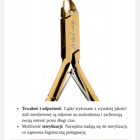
Trwałość i odporność
: Cążki wykonane z wysokiej jakości
stali nierdzewnej są odporne na uszkodzenia i zachowują
swoją ostrość przez długi czas.
Możliwość
sterylizacji
: Narzędzia nadają się do sterylizacji,
co zapewnia higieniczną pielęgnację.