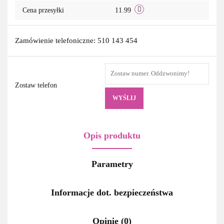
Cena przesyłki
11.99
Zamówienie telefoniczne: 510 143 454
Zostaw telefon
WYŚLIJ
Opis produktu
Parametry
Informacje dot. bezpieczeństwa
Opinie (0)