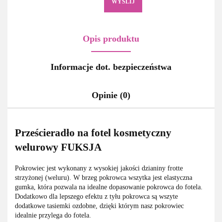
WYŚLIJ
Opis produktu
Informacje dot. bezpieczeństwa
Opinie (0)
Prześcieradło na fotel kosmetyczny
welurowy FUKSJA
Pokrowiec jest wykonany z wysokiej jakości dzianiny frotte
strzyżonej (weluru). W brzeg pokrowca wszytka jest elastyczna
gumka, która pozwala na idealne dopasowanie pokrowca do fotela.
Dodatkowo dla lepszego efektu z tyłu pokrowca są wszyte
dodatkowe tasiemki ozdobne, dzięki którym nasz pokrowiec
idealnie przylega do fotela.