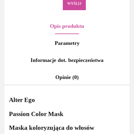
WYŚLIJ
Opis produktu
Parametry
Informacje dot. bezpieczeństwa
Opinie (0)
Alter Ego
Passion Color Mask
Maska koloryzująca do włosów