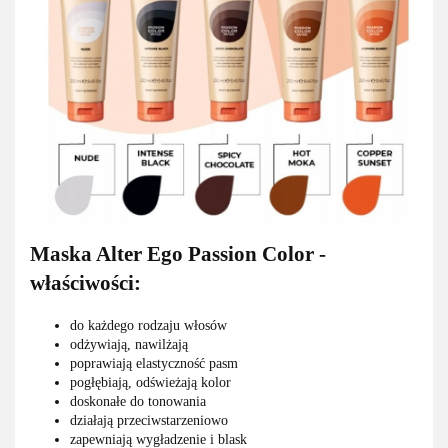
Maska Alter Ego Passion Color -
właściwości:
do każdego rodzaju włosów
odżywiają, nawilżają
poprawiają elastyczność pasm
pogłębiają, odświeżają kolor
doskonałe do tonowania
działają przeciwstarzeniowo
zapewniają wygładzenie i blask