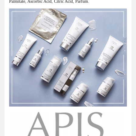
Palmitate, Ascorbic Acid, Citric Acid, Parfum.