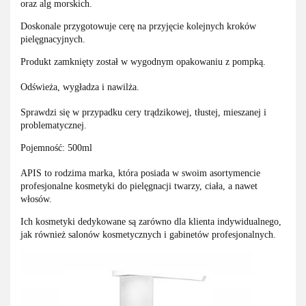
oraz alg morskich.
Doskonale przygotowuje cerę na przyjęcie kolejnych kroków
pielęgnacyjnych.
Produkt zamknięty został w wygodnym opakowaniu z pompką.
Odświeża, wygładza i nawilża.
Sprawdzi się w przypadku cery trądzikowej, tłustej, mieszanej i
problematycznej.
Pojemność: 500ml
APIS to rodzima marka, która posiada w swoim asortymencie
profesjonalne kosmetyki do pielęgnacji twarzy, ciała, a nawet
włosów.
Ich kosmetyki dedykowane są zarówno dla klienta indywidualnego,
jak również salonów kosmetycznych i gabinetów profesjonalnych.