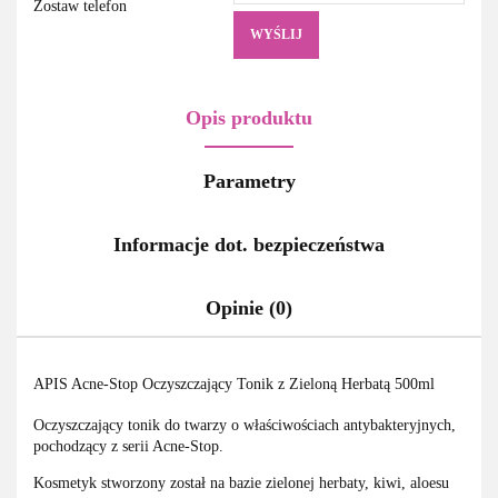
Zostaw telefon
WYŚLIJ
Opis produktu
Parametry
Informacje dot. bezpieczeństwa
Opinie (0)
APIS Acne-Stop Oczyszczający Tonik z Zieloną Herbatą 500ml
Oczyszczający tonik do twarzy o właściwościach antybakteryjnych,
pochodzący z serii Acne-Stop.
Kosmetyk stworzony został na bazie zielonej herbaty, kiwi, aloesu