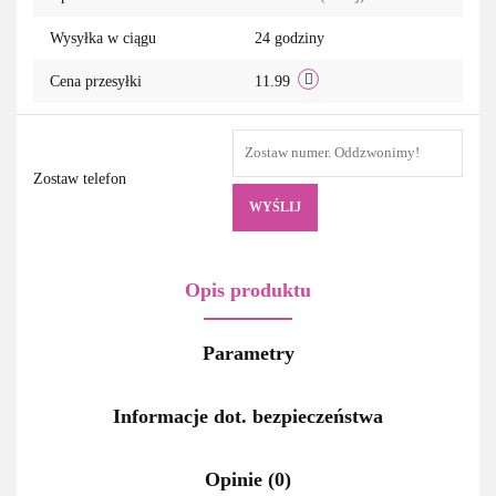
Wysyłka w ciągu
24 godziny
Cena przesyłki
11.99
Zostaw telefon
WYŚLIJ
Opis produktu
Parametry
Informacje dot. bezpieczeństwa
Opinie (0)