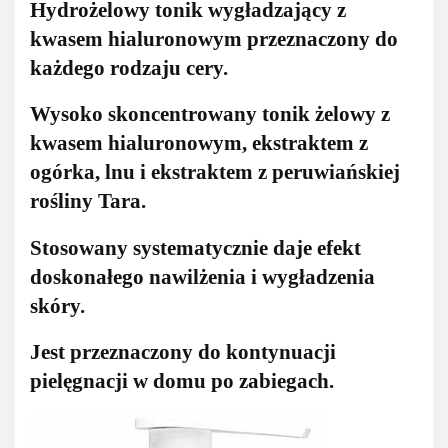
Hydrożelowy tonik wygładzający z
kwasem hialuronowym przeznaczony do
każdego rodzaju cery.
Wysoko skoncentrowany tonik żelowy z
kwasem hialuronowym, ekstraktem z
ogórka, lnu i ekstraktem z peruwiańskiej
rośliny Tara.
Stosowany systematycznie daje efekt
doskonałego nawilżenia i wygładzenia
skóry.
Jest przeznaczony do kontynuacji
pielęgnacji w domu po zabiegach.