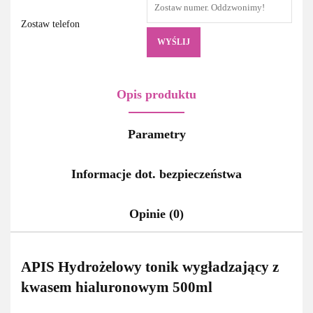
Zostaw telefon
WYŚLIJ
Opis produktu
Parametry
Informacje dot. bezpieczeństwa
Opinie (0)
APIS Hydrożelowy tonik wygładzający z
kwasem hialuronowym 500ml