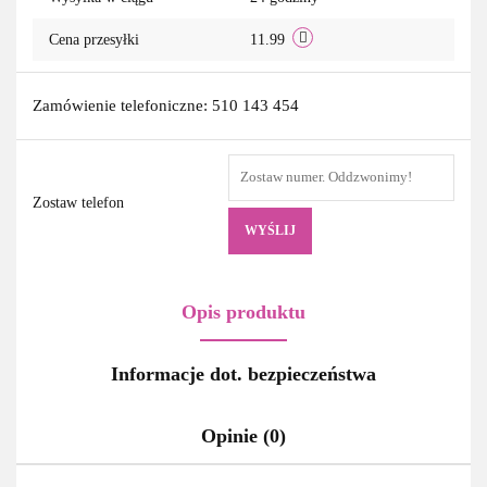
Cena przesyłki
11.99
Zamówienie telefoniczne: 510 143 454
Zostaw telefon
WYŚLIJ
Opis produktu
Informacje dot. bezpieczeństwa
Opinie (0)