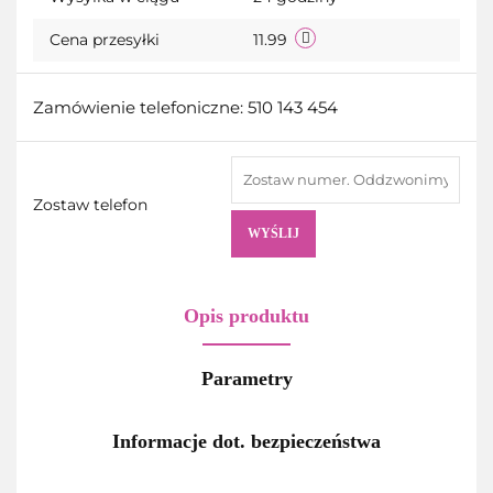
Cena przesyłki
11.99
Zamówienie telefoniczne: 510 143 454
Zostaw telefon
WYŚLIJ
Opis produktu
Parametry
Informacje dot. bezpieczeństwa