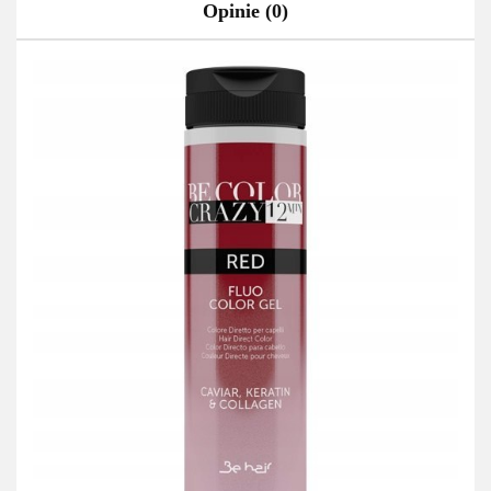
Opinie (0)