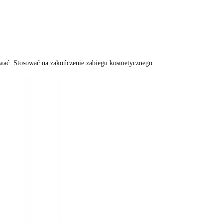
sować. Stosować na zakończenie zabiegu kosmetycznego.