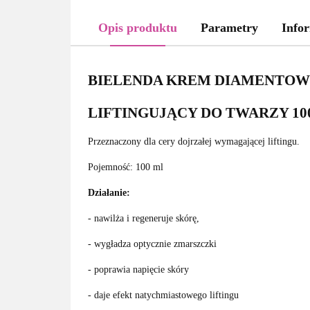
Opis produktu
Parametry
Infor
BIELENDA KREM DIAMENTO
LIFTINGUJĄCY DO TWARZY 10
Przeznaczony dla cery dojrzałej wymagającej liftingu.
Pojemność: 100 ml
Działanie:
- nawilża i regeneruje skórę,
- wygładza optycznie zmarszczki
- poprawia napięcie skóry
- daje efekt natychmiastowego liftingu