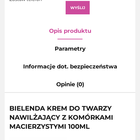
WYŚLIJ
Opis produktu
Parametry
Informacje dot. bezpieczeństwa
Opinie (0)
BIELENDA KREM DO TWARZY
NAWILŻAJĄCY Z KOMÓRKAMI
MACIERZYSTYMI 100ML