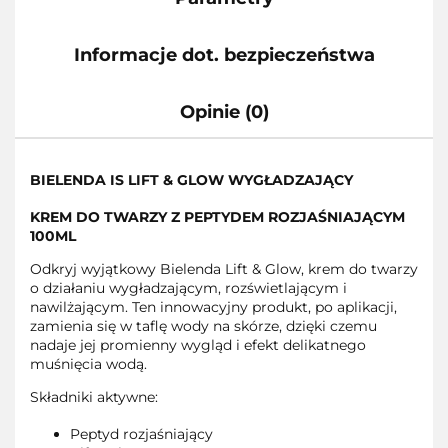
Informacje dot. bezpieczeństwa
Opinie (0)
BIELENDA IS LIFT & GLOW WYGŁADZAJĄCY
KREM DO TWARZY Z PEPTYDEM ROZJAŚNIAJĄCYM
100ML
Odkryj wyjątkowy Bielenda Lift & Glow, krem do twarzy
o działaniu wygładzającym, rozświetlającym i
nawilżającym. Ten innowacyjny produkt, po aplikacji,
zamienia się w taflę wody na skórze, dzięki czemu
nadaje jej promienny wygląd i efekt delikatnego
muśnięcia wodą.
Składniki aktywne:
Peptyd rozjaśniający