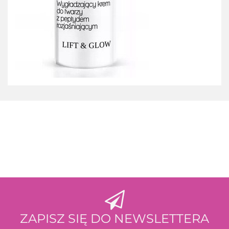
3M
ZAPISZ SIĘ DO NEWSLETTERA