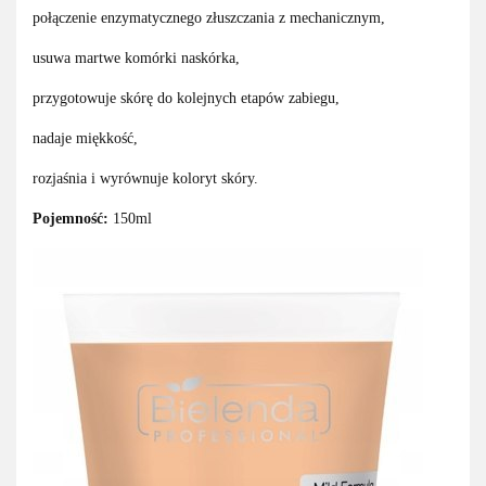
połączenie enzymatycznego złuszczania z mechanicznym,
usuwa martwe komórki naskórka,
przygotowuje skórę do kolejnych etapów zabiegu,
nadaje miękkość,
rozjaśnia i wyrównuje koloryt skóry.
Pojemność:
150ml