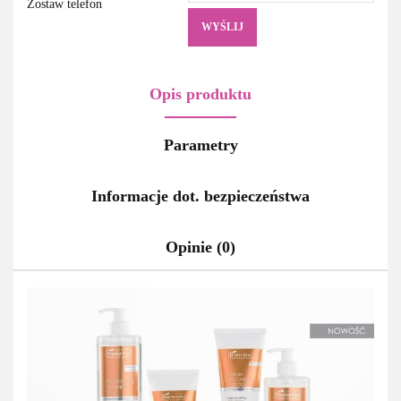
Zostaw telefon
WYŚLIJ
Opis produktu
Parametry
Informacje dot. bezpieczeństwa
Opinie (0)