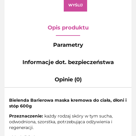
WYŚLIJ
Opis produktu
Parametry
Informacje dot. bezpieczeństwa
Opinie (0)
Bielenda Barierowa maska kremowa do ciała, dłoni i
stóp 600g
Przeznaczenie:
każdy rodzaj skóry w tym sucha,
odwodniona, szorstka, potrzebująca odżywienia i
regeneracji.