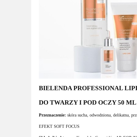
BIELENDA PROFESSIONAL LI
DO TWARZY I POD OCZY 50 ML
Przeznaczenie:
skóra sucha, odwodniona, delikatna, prz
EFEKT SOFT FOCUS