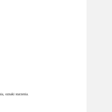
a, oznaki starzenia.