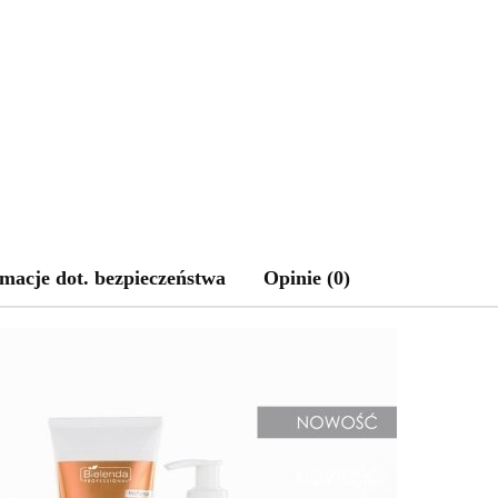
macje dot. bezpieczeństwa
Opinie (0)