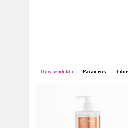
Opis produktu
Parametry
Infor