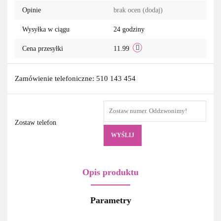
Opinie
brak ocen
(dodaj)
Wysyłka w ciągu
24 godziny
Cena przesyłki
11.99
Zamówienie telefoniczne: 510 143 454
Zostaw telefon
WYŚLIJ
Opis produktu
Parametry