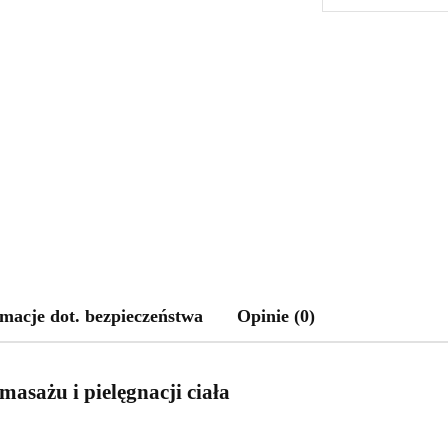
macje dot. bezpieczeństwa
Opinie (0)
masażu i pielęgnacji ciała