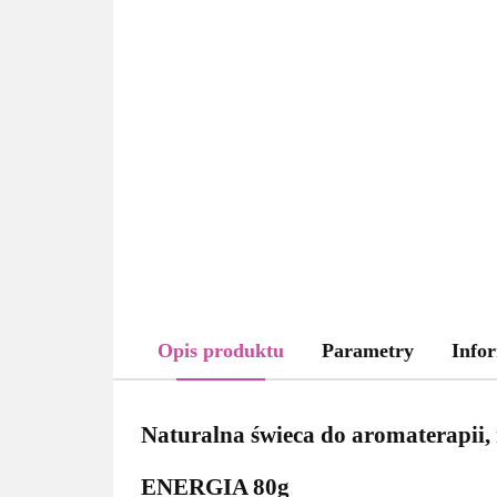
Opis produktu
Parametry
Infor
Naturalna świeca do aromaterapii, 
ENERGIA 80g