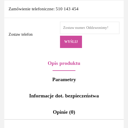
Zamówienie telefoniczne: 510 143 454
Zostaw telefon
WYŚLIJ
Opis produktu
Parametry
Informacje dot. bezpieczeństwa
Opinie (0)