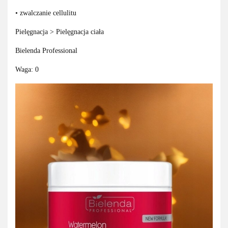
• zwalczanie cellulitu
Pielęgnacja > Pielęgnacja ciała
Bielenda Professional
Waga: 0