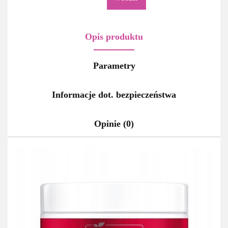
Opis produktu
Parametry
Informacje dot. bezpieczeństwa
Opinie (0)