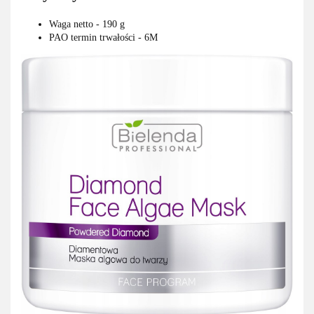
Waga netto - 190 g
PAO termin trwałości - 6M