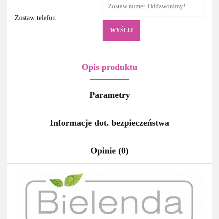
Zostaw telefon
WYŚLIJ
Opis produktu
Parametry
Informacje dot. bezpieczeństwa
Opinie (0)