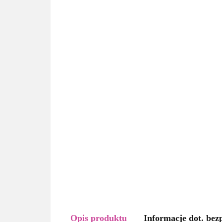
Opis produktu
Informacje dot. bez