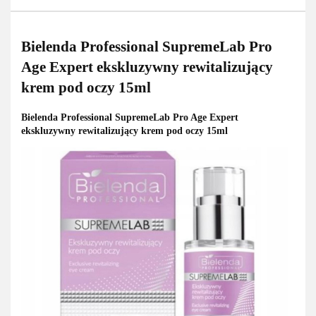
Bielenda Professional SupremeLab Pro
Age Expert ekskluzywny rewitalizujący
krem pod oczy 15ml
Bielenda Professional SupremeLab Pro Age Expert
ekskluzywny rewitalizujący krem pod oczy 15ml