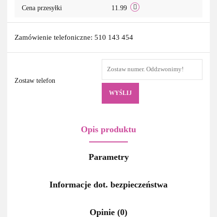
Cena przesyłki
11.99
Zamówienie telefoniczne: 510 143 454
Zostaw telefon
WYŚLIJ
Opis produktu
Parametry
Informacje dot. bezpieczeństwa
Opinie (0)