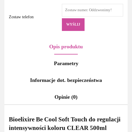
Zostaw telefon
WYŚLIJ
Opis produktu
Parametry
Informacje dot. bezpieczeństwa
Opinie (0)
Bioelixire Be Cool Soft Touch do regulacji
intensywności koloru CLEAR 500ml