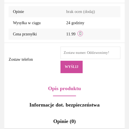
Opinie
brak ocen
(dodaj)
Wysyłka w ciągu
24 godziny
Cena przesyłki
11.99
Zostaw telefon
WYŚLIJ
Opis produktu
Informacje dot. bezpieczeństwa
Opinie (0)