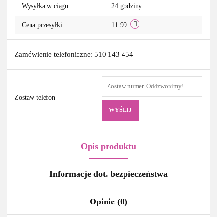
Wysyłka w ciągu
24 godziny
Cena przesyłki
11.99
Zamówienie telefoniczne: 510 143 454
Zostaw telefon
WYŚLIJ
Opis produktu
Informacje dot. bezpieczeństwa
Opinie (0)