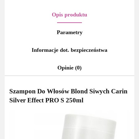
Opis produktu
Parametry
Informacje dot. bezpieczeństwa
Opinie (0)
Szampon Do Włosów Blond Siwych Carin
Silver Effect PRO S 250ml