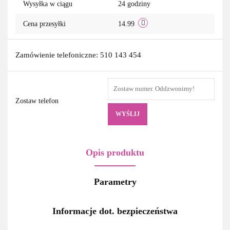
Wysyłka w ciągu
24 godziny
Cena przesyłki
14.99
Zamówienie telefoniczne: 510 143 454
Zostaw telefon
WYŚLIJ
Opis produktu
Parametry
Informacje dot. bezpieczeństwa