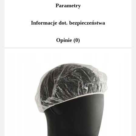
Parametry
Informacje dot. bezpieczeństwa
Opinie (0)